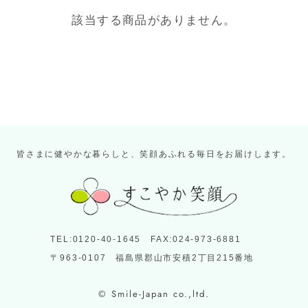
該当する商品がありません。
皆さまに健やかな暮らしと、笑顔あふれる毎日をお届けします。
TEL:0120-40-1645 FAX:024-973-6881
〒963-0107 福島県郡山市安積2丁目215番地
© Smile-Japan co.,ltd.