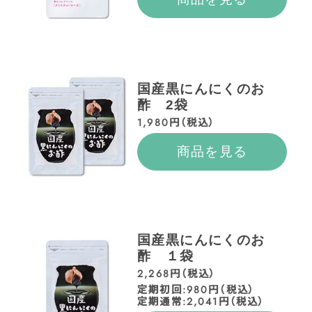
国産黒にんにくのお
酢 2袋
1,980円（税込）
商品を見る
国産黒にんにくのお
酢 １袋
2,268円（税込）
定期初回:980円（税込）
定期通常:2,041円（税込）