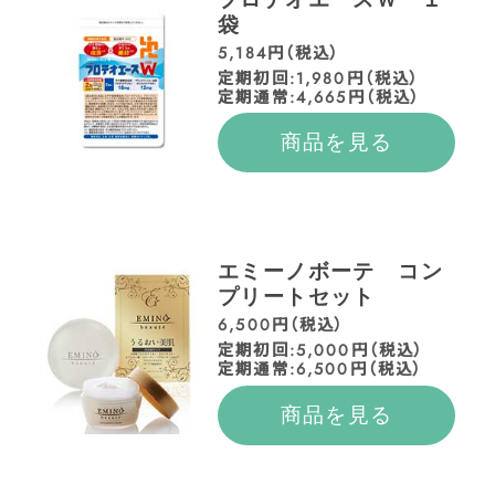
袋
5,184円（税込）
定期初回:1,980円（税込）
定期通常:4,665円（税込）
商品を見る
エミーノボーテ コン
プリートセット
6,500円（税込）
定期初回:5,000円（税込）
定期通常:6,500円（税込）
商品を見る