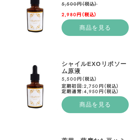
5,500円（税込）
2,980円（税込）
商品を見る
シャイルEXOリポソー
ム原液
5,500円（税込）
定期初回:2,750円（税込）
定期通常:4,950円（税込）
商品を見る