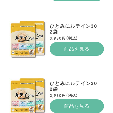
ひとみにルテイン30
2袋
3,980円（税込）
商品を見る
ひとみにルテイン30
2袋
2,980円（税込）
商品を見る