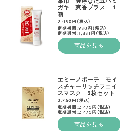
薬用 薩摩なた豆ハミ
ガキ 爽香プラス １
箱
2,090円（税込）
定期初回:980円（税込）
定期通常:1,881円（税込）
商品を見る
エミーノボーテ モイ
スチャーリッチフェイ
スマスク 5枚セット
2,750円（税込）
定期初回:2,475円（税込）
定期通常:2,475円（税込）
商品を見る