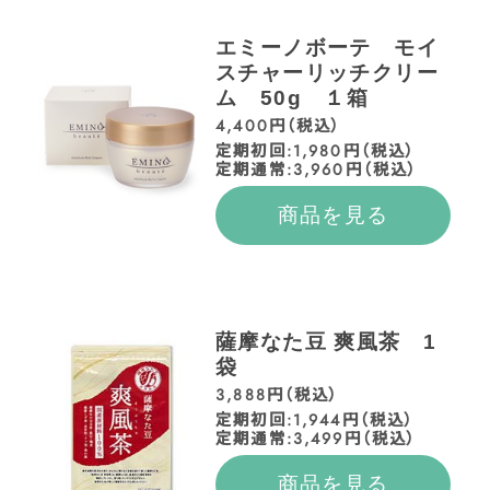
エミーノボーテ モイ
スチャーリッチクリー
ム 50g １箱
4,400円（税込）
定期初回:1,980円（税込）
定期通常:3,960円（税込）
商品を見る
薩摩なた豆 爽風茶 1
袋
3,888円（税込）
定期初回:1,944円（税込）
定期通常:3,499円（税込）
商品を見る