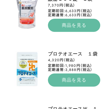
7,370円（税込）
定期初回:6,633円（税込）
定期通常:6,633円（税込）
商品を見る
プロテオエース １袋
4,320円（税込）
定期初回:1,980円（税込）
定期通常:3,888円（税込）
商品を見る
プロテオエースＷ １