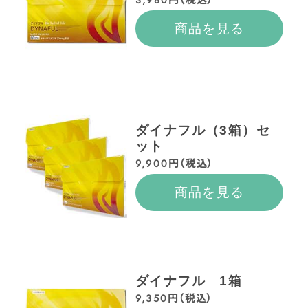
商品を見る
ダイナフル（3箱）セ
ット
9,900円（税込）
商品を見る
ダイナフル 1箱
9,350円（税込）