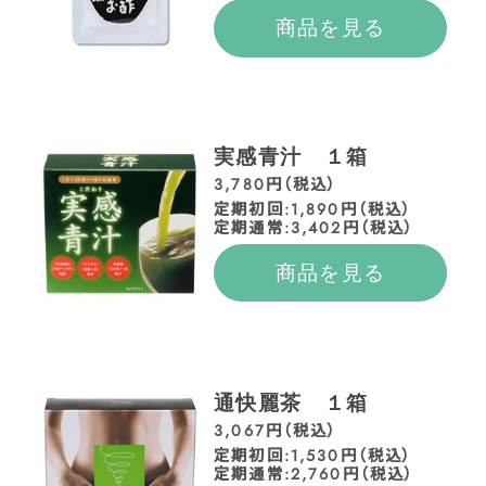
商品を見る
実感青汁 １箱
3,780円（税込）
定期初回:1,890円（税込）
定期通常:3,402円（税込）
商品を見る
通快麗茶 １箱
3,067円（税込）
定期初回:1,530円（税込）
定期通常:2,760円（税込）