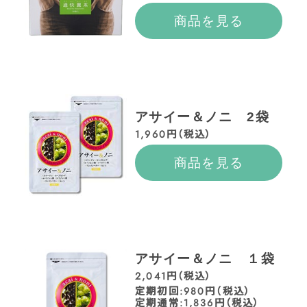
商品を見る
アサイー＆ノニ 2袋
1,960円（税込）
商品を見る
アサイー＆ノニ １袋
2,041円（税込）
定期初回:980円（税込）
定期通常:1,836円（税込）