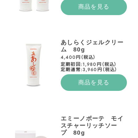
商品を見る
あしらくジェルクリー
ム 80g
4,400円（税込）
定期初回:1,980円（税込）
定期通常:3,960円（税込）
商品を見る
エミーノボーテ モイ
スチャーリッチソー
プ 80g