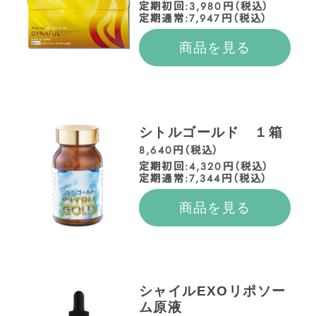
定期初回:3,980円（税込）
定期通常:7,947円（税込）
商品を見る
シトルゴールド １箱
8,640円（税込）
定期初回:4,320円（税込）
定期通常:7,344円（税込）
商品を見る
シャイルEXOリポソー
ム原液