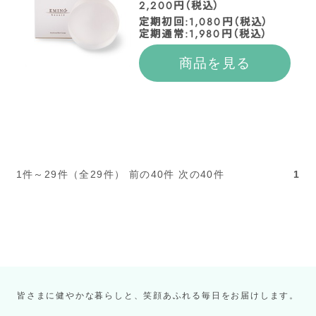
2,200円（税込）
定期初回:1,080円（税込）
定期通常:1,980円（税込）
商品を見る
1件～29件（全29件） 前の40件 次の40件
1
皆さまに健やかな暮らしと、笑顔あふれる毎日をお届けします。