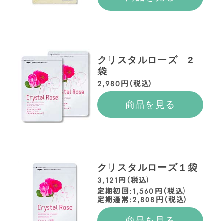
クリスタルローズ 2
袋
2,980円（税込）
商品を見る
クリスタルローズ１袋
3,121円（税込）
定期初回:1,560円（税込）
定期通常:2,808円（税込）
商品を見る