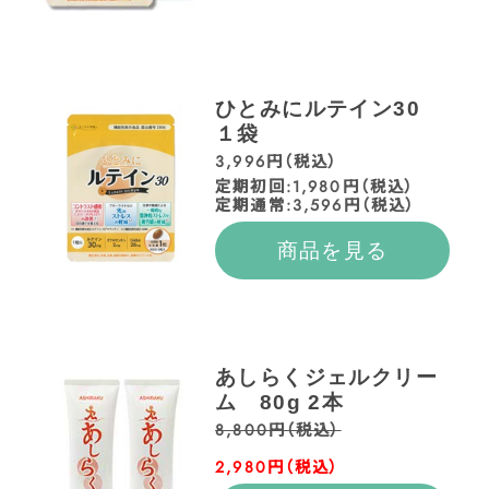
ひとみにルテイン30
１袋
3,996円（税込）
定期初回:1,980円（税込）
定期通常:3,596円（税込）
商品を見る
あしらくジェルクリー
ム 80g 2本
8,800円（税込）
2,980円（税込）