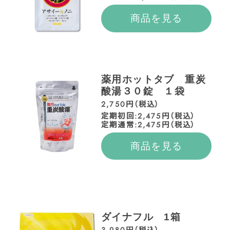
商品を見る
薬用ホットタブ 重炭
酸湯３０錠 １袋
2,750円（税込）
定期初回:2,475円（税込）
定期通常:2,475円（税込）
商品を見る
ダイナフル 1箱
3,980円（税込）