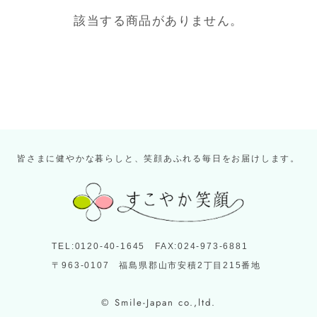
該当する商品がありません。
皆さまに健やかな暮らしと、笑顔あふれる毎日をお届けします。
TEL:0120-40-1645 FAX:024-973-6881
〒963-0107 福島県郡山市安積2丁目215番地
© Smile-Japan co.,ltd.