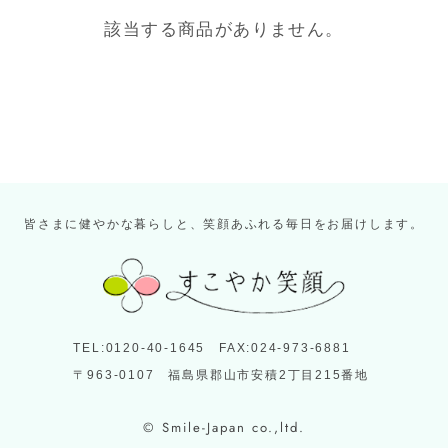
該当する商品がありません。
皆さまに健やかな暮らしと、笑顔あふれる毎日をお届けします。
TEL:0120-40-1645 FAX:024-973-6881
〒963-0107 福島県郡山市安積2丁目215番地
© Smile-Japan co.,ltd.