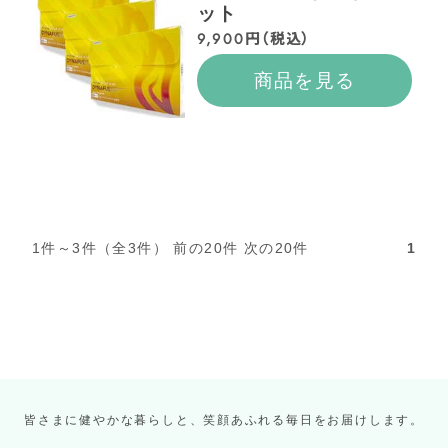
ット
9,900円（税込）
商品を見る
1件～3件（全3件） 前の20件 次の20件
1
皆さまに健やかな暮らしと、笑顔あふれる毎日をお届けします。