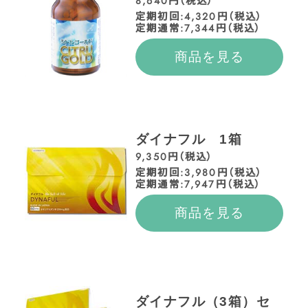
8,640円（税込）
定期初回:4,320円（税込）
定期通常:7,344円（税込）
商品を見る
ダイナフル 1箱
9,350円（税込）
定期初回:3,980円（税込）
定期通常:7,947円（税込）
商品を見る
ダイナフル（3箱）セ