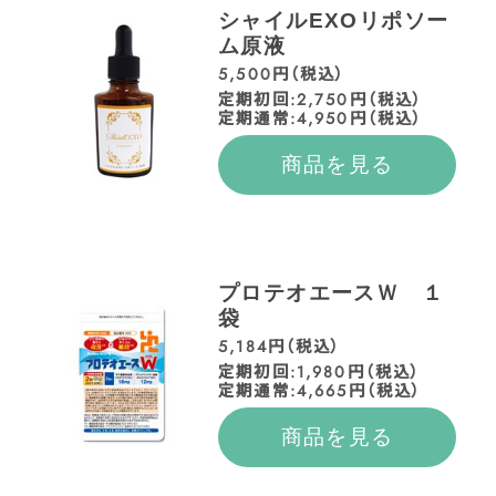
シャイルEXOリポソー
ム原液
5,500円（税込）
定期初回:2,750円（税込）
定期通常:4,950円（税込）
商品を見る
プロテオエースＷ １
袋
5,184円（税込）
定期初回:1,980円（税込）
定期通常:4,665円（税込）
商品を見る