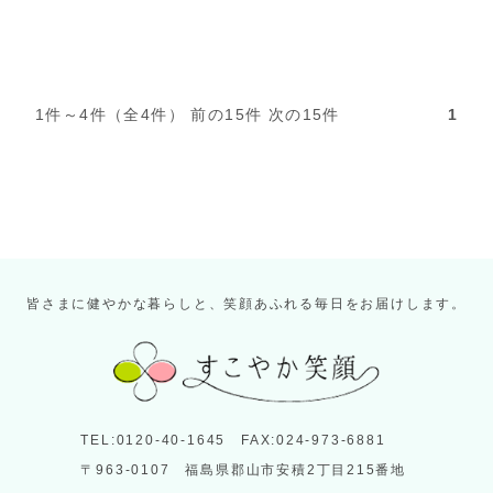
1件～4件（全4件） 前の15件 次の15件
1
皆さまに健やかな暮らしと、笑顔あふれる毎日をお届けします。
TEL:0120-40-1645 FAX:024-973-6881
〒963-0107 福島県郡山市安積2丁目215番地