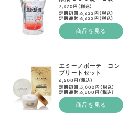
7,370円（税込）
定期初回:6,633円（税込）
定期通常:6,633円（税込）
商品を見る
エミーノボーテ コン
プリートセット
6,500円（税込）
定期初回:5,000円（税込）
定期通常:6,500円（税込）
商品を見る