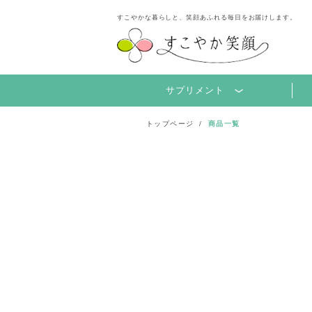
すこやかな暮らしと、笑顔あふれる毎日をお届けします。
サプリメント
トップページ
商品一覧