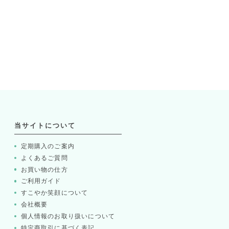
当サイトについて
定期購入のご案内
よくあるご質問
お買い物の仕方
ご利用ガイド
すこやか笑顔について
会社概要
個人情報のお取り扱いについて
特定商取引に基づく表記