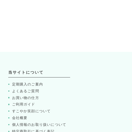
当サイトについて
定期購入のご案内
よくあるご質問
お買い物の仕方
ご利用ガイド
すこやか笑顔について
会社概要
個人情報のお取り扱いについて
特定商取引に基づく表記