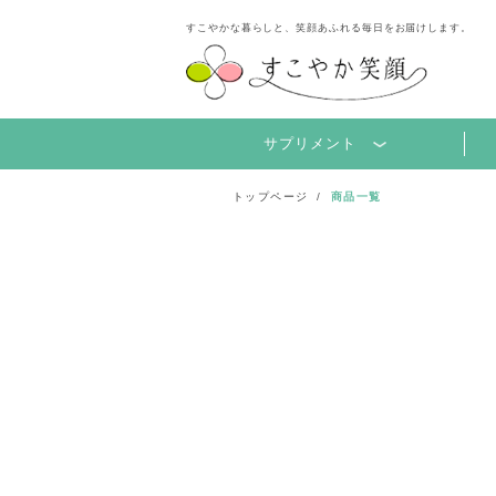
すこやかな暮らしと、笑顔あふれる毎日をお届けします。
サプリメント
トップページ
商品一覧