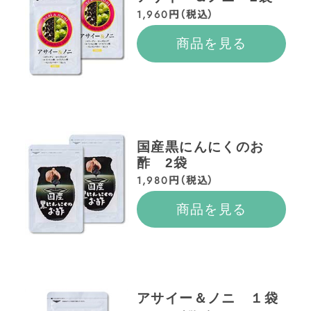
1,960円（税込）
商品を見る
国産黒にんにくのお
酢 2袋
1,980円（税込）
商品を見る
アサイー＆ノニ １袋