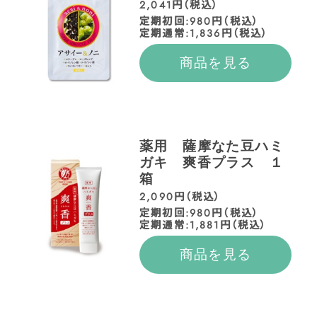
2,041円（税込）
定期初回:980円（税込）
定期通常:1,836円（税込）
商品を見る
薬用 薩摩なた豆ハミ
ガキ 爽香プラス １
箱
2,090円（税込）
定期初回:980円（税込）
定期通常:1,881円（税込）
商品を見る