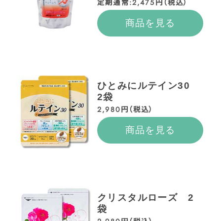
定期通常:2,475円（税込）
商品を見る
ひとみにルテイン30
2袋
2,980円（税込）
商品を見る
クリスタルローズ 2
袋