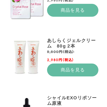
2,980円（税込）
商品を見る
あしらくジェルクリー
ム 80g 2本
8,800円（税込）
2,980円（税込）
商品を見る
シャイルEXOリポソー
ム原液