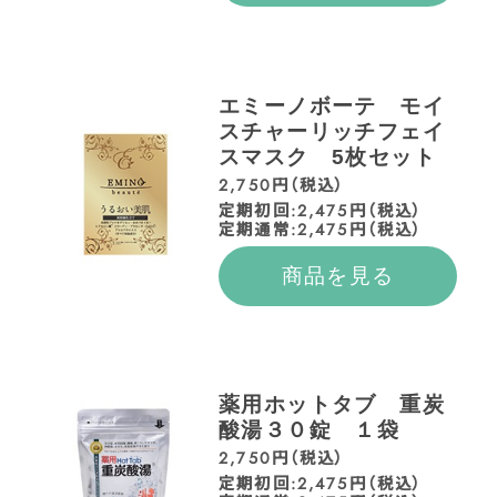
エミーノボーテ モイ
スチャーリッチフェイ
スマスク 5枚セット
2,750円（税込）
定期初回:2,475円（税込）
定期通常:2,475円（税込）
商品を見る
薬用ホットタブ 重炭
酸湯３０錠 １袋
2,750円（税込）
定期初回:2,475円（税込）