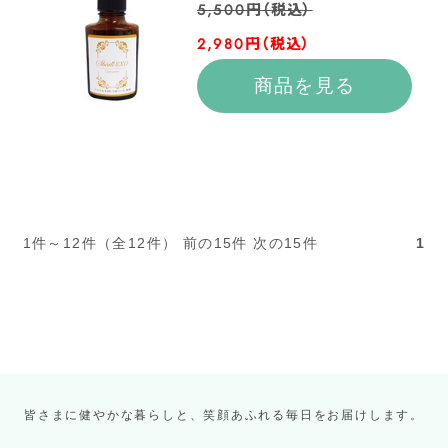
5,500円（税込）
2,980円（税込）
商品を見る
1件～12件（全12件） 前の15件 次の15件
1
皆さまに健やかな暮らしと、笑顔あふれる毎日をお届けします。