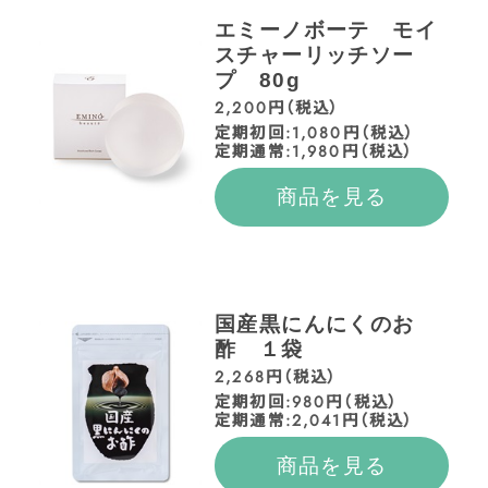
エミーノボーテ モイ
スチャーリッチソー
プ 80g
2,200円（税込）
定期初回:1,080円（税込）
定期通常:1,980円（税込）
商品を見る
国産黒にんにくのお
酢 １袋
2,268円（税込）
定期初回:980円（税込）
定期通常:2,041円（税込）
商品を見る