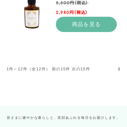
5,500円（税込）
2,980円（税込）
商品を見る
1件～12件（全12件） 前の15件 次の15件
1
皆さまに健やかな暮らしと、笑顔あふれる毎日をお届けします。