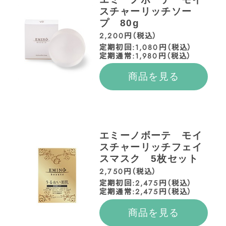
スチャーリッチソー
プ 80g
2,200円（税込）
定期初回:1,080円（税込）
定期通常:1,980円（税込）
商品を見る
エミーノボーテ モイ
スチャーリッチフェイ
スマスク 5枚セット
2,750円（税込）
定期初回:2,475円（税込）
定期通常:2,475円（税込）
商品を見る