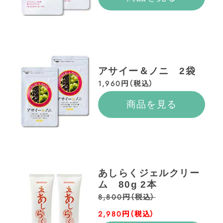
アサイー＆ノニ 2袋
1,960円（税込）
商品を見る
あしらくジェルクリー
ム 80g 2本
8,800円（税込）
2,980円（税込）