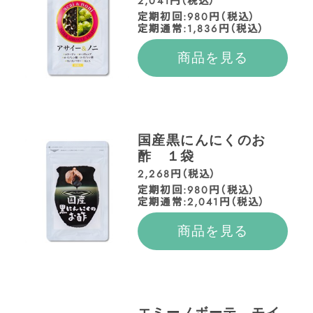
2,041円（税込）
定期初回:980円（税込）
定期通常:1,836円（税込）
商品を見る
国産黒にんにくのお
酢 １袋
2,268円（税込）
定期初回:980円（税込）
定期通常:2,041円（税込）
商品を見る
エミーノボーテ モイ