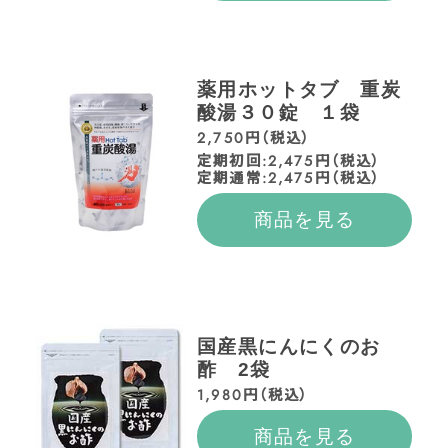
薬用ホットタブ 重炭
酸湯３０錠 １袋
2,750円（税込）
定期初回:2,475円（税込）
定期通常:2,475円（税込）
商品を見る
国産黒にんにくのお
酢 2袋
1,980円（税込）
商品を見る