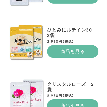
ひとみにルテイン30
2袋
2,980円（税込）
商品を見る
クリスタルローズ 2
袋
2,980円（税込）
商品を見る