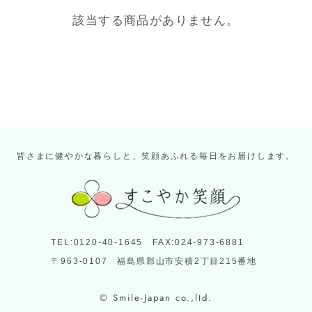
該当する商品がありません。
皆さまに健やかな暮らしと、笑顔あふれる毎日をお届けします。
TEL:0120-40-1645 FAX:024-973-6881
〒963-0107 福島県郡山市安積2丁目215番地
© Smile-Japan co.,ltd.