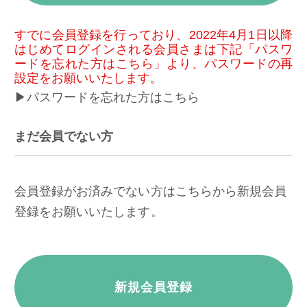
すでに会員登録を行っており、2022年4月1日以降
はじめてログインされる会員さまは下記「パスワ
ードを忘れた方はこちら」より、パスワードの再
設定をお願いいたします。
▶パスワードを忘れた方はこちら
まだ会員でない方
会員登録がお済みでない方はこちらから新規会員
登録をお願いいたします。
新規会員登録