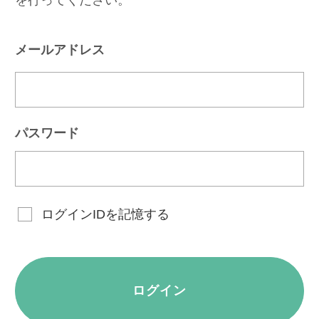
メールアドレス
パスワード
ログインIDを記憶する
ログイン