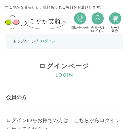
すこやかな暮らしと、笑顔あふれる毎日をお届けします。
問い合わせ
会員登録
カート
ログイン
0 点
トップページ
ログイン
ログインページ
LOGIN
会員の方
ログインIDをお持ちの方は、こちらからログイン
を行ってください。